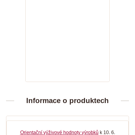
Informace o produktech
Orientační výživové hodnoty výrobků
k 10. 6.