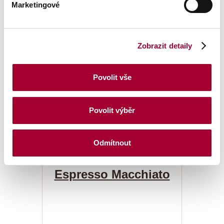
Marketingové
Zobrazit detaily
Povolit vše
Povolit výběr
Odmítnout
Espresso Macchiato