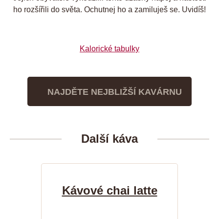
ho rozšířili do světa. Ochutnej ho a zamiluješ se. Uvidíš!
Kalorické tabulky
NAJDĚTE NEJBLIŽŠÍ KAVÁRNU
Další káva
Kávové chai latte