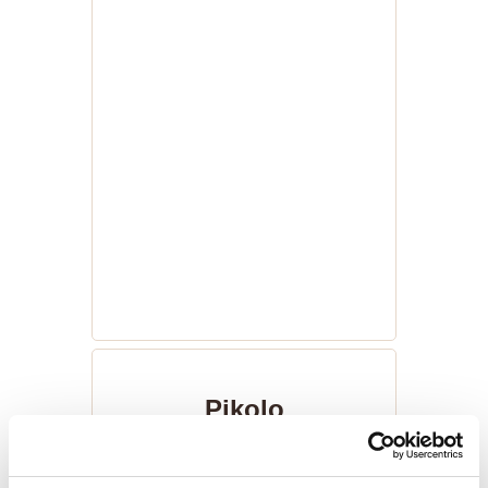
Pikolo