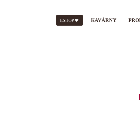
KAVÁRNY
PRO
ESHOP