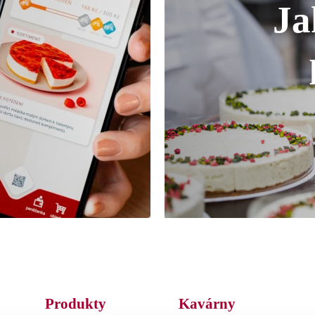
Ja
Produkty
Kavárny